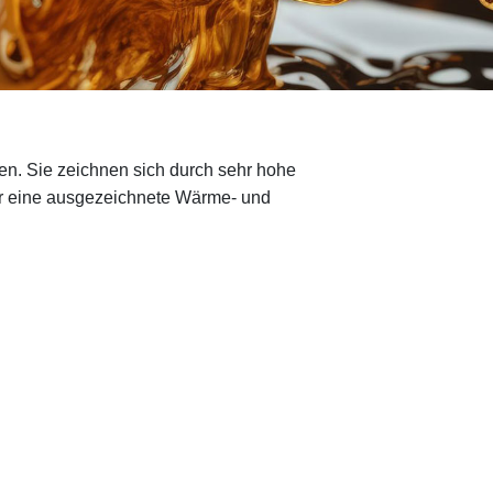
en. Sie zeichnen sich durch sehr hohe
er eine ausgezeichnete Wärme- und