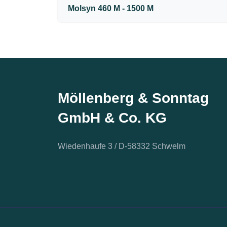
Molsyn 460 M - 1500 M
Möllenberg & Sonntag
GmbH & Co. KG
Wiedenhaufe 3 / D-58332 Schwelm