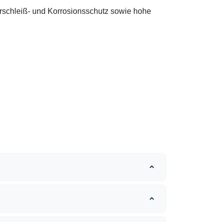
erschleiß- und Korrosionsschutz sowie hohe