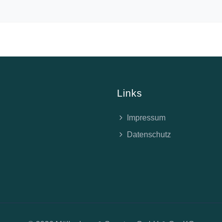
Links
Impressum
Datenschutz