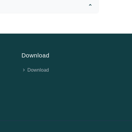
Download
Download