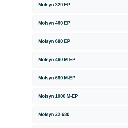
Molsyn 320 EP
Molsyn 460 EP
Molsyn 680 EP
Molsyn 460 M-EP
Molsyn 680 M-EP
Molsyn 1000 M-EP
Molsyn 32-680